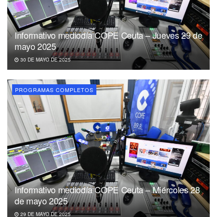
Informativo mediodía COPE Ceuta – Jueves 29 de
mayo 2025
30 DE MAYO DE 2025
PROGRAMAS COMPLETOS
Informativo mediodía COPE Ceuta – Miércoles 28
de mayo 2025
29 DE MAYO DE 2025