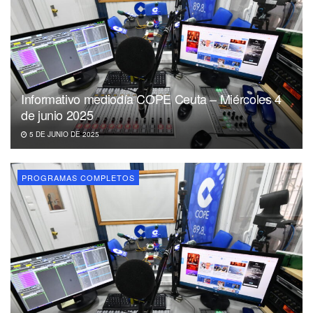
Informativo mediodía COPE Ceuta – Miércoles 4
de junio 2025
5 DE JUNIO DE 2025
PROGRAMAS COMPLETOS