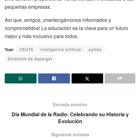
pequeñas empresas.
Así que, amigos, ¡mantengámonos informados y
comprometidos! La educación es la clave para un futuro
mejor y más inclusivo para todos.
Tags:
CEUTA
inteligencia artificial
pymes
Síndrome de Asperger
Entrada anterior
Día Mundial de la Radio: Celebrando su Historia y
Evolución
Siguiente entrada