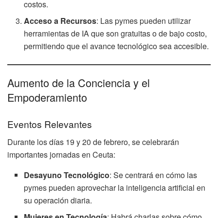
costos.
Acceso a Recursos
: Las pymes pueden utilizar
herramientas de IA que son gratuitas o de bajo costo,
permitiendo que el avance tecnológico sea accesible.
Aumento de la Conciencia y el
Empoderamiento
Eventos Relevantes
Durante los días 19 y 20 de febrero, se celebrarán
importantes jornadas en Ceuta:
Desayuno Tecnológico
: Se centrará en cómo las
pymes pueden aprovechar la inteligencia artificial en
su operación diaria.
Mujeres en Tecnología
: Habrá charlas sobre cómo