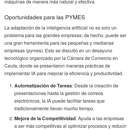
máquinas de manera más natural y efectiva.
Oportunidades para las PYMES
La adaptación de la inteligencia artificial no es solo un
problema para las grandes empresas; de hecho, puede ser
una gran herramienta para las pequeñas y medianas
empresas (pymes). Esto se discutió en un desayuno
tecnológico organizado por la Cámara de Comercio en
Ceuta, donde se presentaron maneras prácticas de
implementar IA para mejorar la eficiencia y productividad.
Automatización de Tareas
: Desde la creación de
presentaciones hasta la gestión de correos
electrónicos, la IA puede facilitar tareas que
tradicionalmente llevan mucho tiempo.
Mejora de la Competitividad
: Ayuda a las empresas
a ser más competitivas al optimizar procesos y reducir