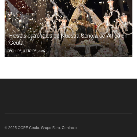
Fiestas patronales de Nuestra Señora de África en
Ceuta
28 DE JULIO DE 2025
© 2025 COPE Ceuta. Grupo Faro.
Contacto