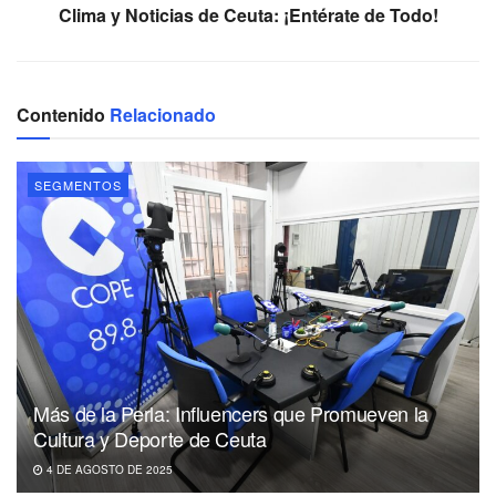
Clima y Noticias de Ceuta: ¡Entérate de Todo!
Contenido
Relacionado
SEGMENTOS
Más de la Perla: Influencers que Promueven la
Cultura y Deporte de Ceuta
4 DE AGOSTO DE 2025