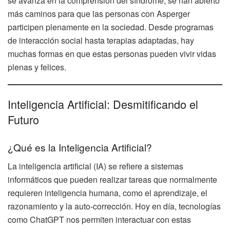
se avanza en la comprensión del síndrome, se han abierto
más caminos para que las personas con Asperger
participen plenamente en la sociedad. Desde programas
de interacción social hasta terapias adaptadas, hay
muchas formas en que estas personas pueden vivir vidas
plenas y felices.
Inteligencia Artificial: Desmitificando el
Futuro
¿Qué es la Inteligencia Artificial?
La inteligencia artificial (IA) se refiere a sistemas
informáticos que pueden realizar tareas que normalmente
requieren inteligencia humana, como el aprendizaje, el
razonamiento y la auto-corrección. Hoy en día, tecnologías
como ChatGPT nos permiten interactuar con estas