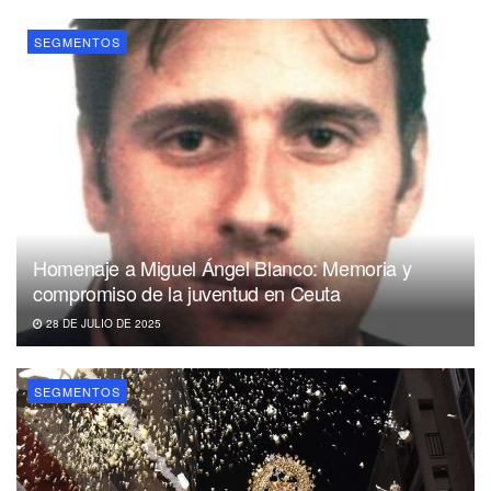
SEGMENTOS
Homenaje a Miguel Ángel Blanco: Memoria y
compromiso de la juventud en Ceuta
28 DE JULIO DE 2025
SEGMENTOS