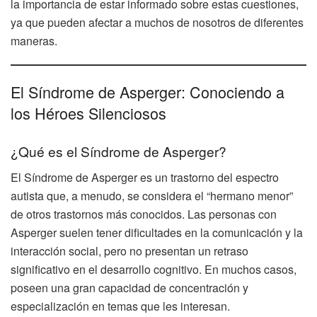
la importancia de estar informado sobre estas cuestiones,
ya que pueden afectar a muchos de nosotros de diferentes
maneras.
El Síndrome de Asperger: Conociendo a
los Héroes Silenciosos
¿Qué es el Síndrome de Asperger?
El Síndrome de Asperger es un trastorno del espectro
autista que, a menudo, se considera el “hermano menor”
de otros trastornos más conocidos. Las personas con
Asperger suelen tener dificultades en la comunicación y la
interacción social, pero no presentan un retraso
significativo en el desarrollo cognitivo. En muchos casos,
poseen una gran capacidad de concentración y
especialización en temas que les interesan.