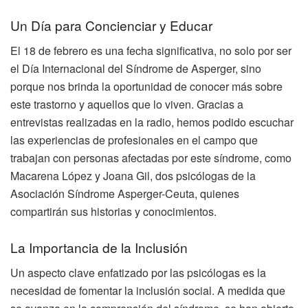
Un Día para Concienciar y Educar
El 18 de febrero es una fecha significativa, no solo por ser
el Día Internacional del Síndrome de Asperger, sino
porque nos brinda la oportunidad de conocer más sobre
este trastorno y aquellos que lo viven. Gracias a
entrevistas realizadas en la radio, hemos podido escuchar
las experiencias de profesionales en el campo que
trabajan con personas afectadas por este síndrome, como
Macarena López y Joana Gil, dos psicólogas de la
Asociación Síndrome Asperger-Ceuta, quienes
compartirán sus historias y conocimientos.
La Importancia de la Inclusión
Un aspecto clave enfatizado por las psicólogas es la
necesidad de fomentar la inclusión social. A medida que