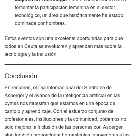
fomentar la participación femenina en el sector
tecnológico, un área que históricamente ha estado
dominada por hombres.
Estos eventos son una excelente oportunidad para que
todos en Ceuta se involucren y aprendan más sobre la
tecnología y la inclusión.
Conclusión
En resumen, el Día Internacional del Síndrome de
Asperger y el avance de la inteligencia artificial en las
pymes nos muestran que estamos en una época de
cambio y aprendizaje. Con el esfuerzo conjunto de
profesionales, instituciones y la comunidad, podemos no
solo mejorar la inclusión de las personas con Asperger,
sino también proporcionar herramientas innovadoras a las