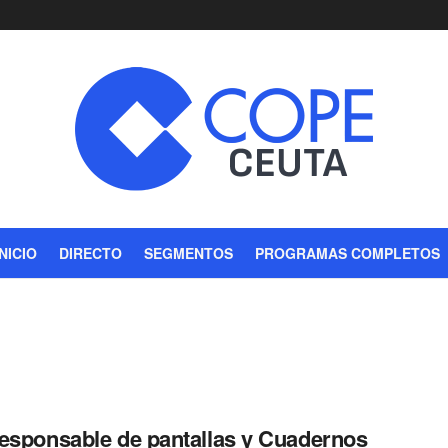
INICIO
DIRECTO
SEGMENTOS
PROGRAMAS COMPLETOS
esponsable de pantallas y Cuadernos