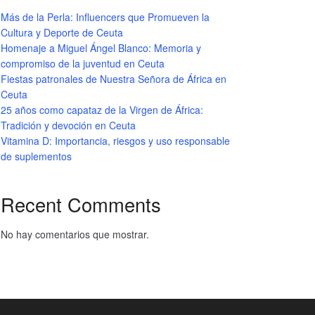
Más de la Perla: Influencers que Promueven la
Cultura y Deporte de Ceuta
Homenaje a Miguel Ángel Blanco: Memoria y
compromiso de la juventud en Ceuta
Fiestas patronales de Nuestra Señora de África en
Ceuta
25 años como capataz de la Virgen de África:
Tradición y devoción en Ceuta
Vitamina D: Importancia, riesgos y uso responsable
de suplementos
Recent Comments
No hay comentarios que mostrar.