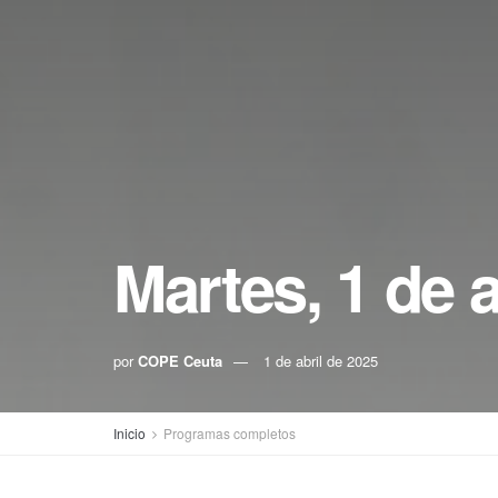
Martes, 1 de a
por
COPE Ceuta
1 de abril de 2025
Inicio
Programas completos