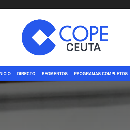
INICIO
DIRECTO
SEGMENTOS
PROGRAMAS COMPLETOS