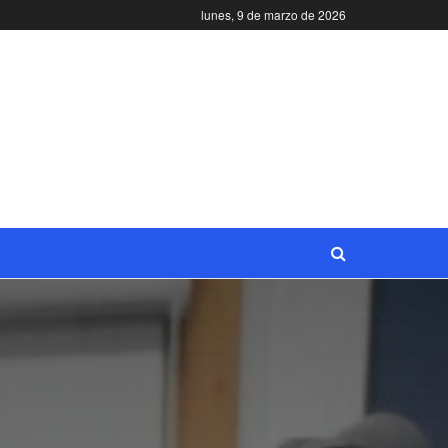
lunes, 9 de marzo de 2026