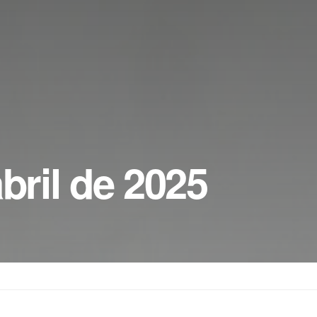
bril de 2025